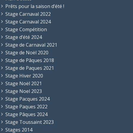
Prêts pour la saison d’été !
Stage Carnaval 2022
Stage Carnaval 2024
Stage Compétition
Stage d’été 2024
Stage de Carnaval 2021
Stage de Noël 2020
Stage de Pâques 2018
Stage de Paques 2021
Stage Hiver 2020
Stage Noël 2021
Stage Noel 2023
Stage Pacques 2024
Stage Paques 2022
Stage Pâques 2024
Stage Toussaint 2023
Stages 2014