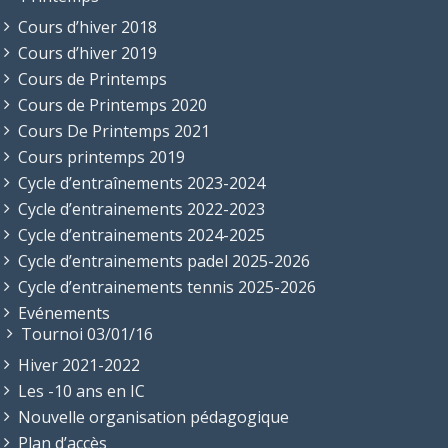
Cours d’hiver 2018
Cours d’hiver 2019
Cours de Printemps
Cours de Printemps 2020
Cours De Printemps 2021
Cours printemps 2019
Cycle d’entraînements 2023-2024
Cycle d’entrainements 2022-2023
Cycle d’entrainements 2024-2025
Cycle d’entrainements padel 2025-2026
Cycle d’entrainements tennis 2025-2026
Evénements
Tournoi 03/01/16
Hiver 2021-2022
Les -10 ans en IC
Nouvelle organisation pédagogique
Plan d’accès