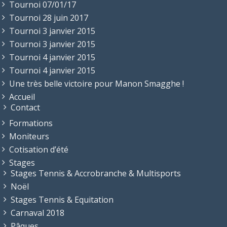
Tournoi 07/01/17
Tournoi 28 juin 2017
Tournoi 3 janvier 2015
Tournoi 3 janvier 2015
Tournoi 4 janvier 2015
Tournoi 4 janvier 2015
Une très belle victoire pour Manon Smagghe !
Accueil
Contact
Formations
Moniteurs
Cotisation d’été
Stages
Stages Tennis & Accrobranche & Multisports
Noël
Stages Tennis & Equitation
Carnaval 2018
Pâques