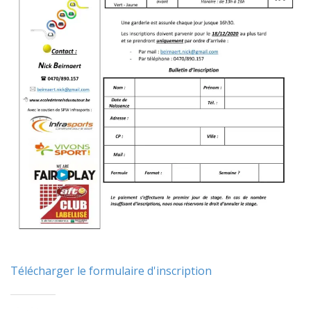
Télécharger le formulaire d'inscription
Partager :