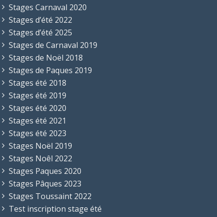
Stages Carnaval 2020
Stages d’été 2022
Stages d’été 2025
Stages de Carnaval 2019
Stages de Noël 2018
Stages de Paques 2019
Stages été 2018
Stages été 2019
Stages été 2020
Stages été 2021
Stages été 2023
Stages Noël 2019
Stages Noêl 2022
Stages Paques 2020
Stages Pâques 2023
Stages Toussaint 2022
Test inscription stage été