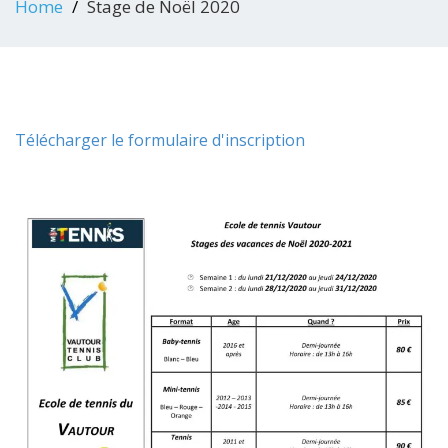
Home
Stage de Noël 2020
Télécharger le formulaire d'inscription