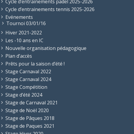
Cycle d’entrainements padel 2025-2026
Cycle d’entrainements tennis 2025-2026
Evénements
Tournoi 03/01/16
Hiver 2021-2022
Les -10 ans en IC
Nouvelle organisation pédagogique
Plan d’accès
Prêts pour la saison d’été !
Stage Carnaval 2022
Stage Carnaval 2024
Stage Compétition
Stage d’été 2024
Stage de Carnaval 2021
Stage de Noël 2020
Stage de Pâques 2018
Stage de Paques 2021
Stage Hiver 2020