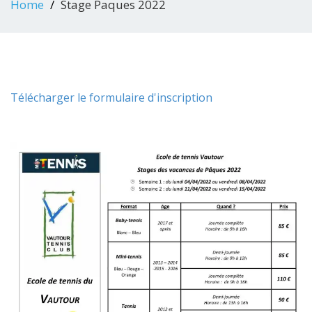
Home
Stage Paques 2022
Télécharger le formulaire d'inscription