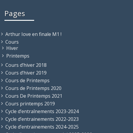
Pages
Arthur Iove en finale M1 !
Cours
Hiver
Printemps
Cours d’hiver 2018
Cours d’hiver 2019
Cours de Printemps
Cours de Printemps 2020
Cours De Printemps 2021
Cours printemps 2019
Cycle d’entraînements 2023-2024
Cycle d’entrainements 2022-2023
Cycle d’entrainements 2024-2025