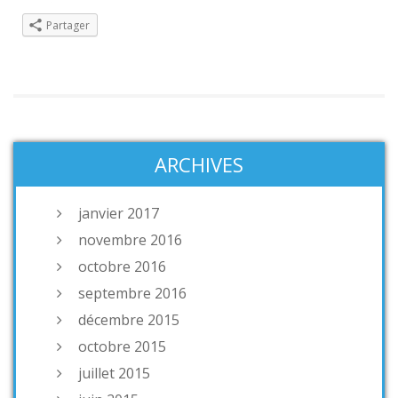
Partager
ARCHIVES
janvier 2017
novembre 2016
octobre 2016
septembre 2016
décembre 2015
octobre 2015
juillet 2015