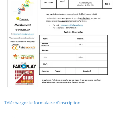
Télécharger le formulaire d'inscription
Partager :