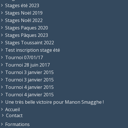
Stages été 2023
Stages Noël 2019
Stages Noêl 2022
Stages Paques 2020
Stages Pâques 2023
Stages Toussaint 2022
Test inscription stage été
Tournoi 07/01/17
Tournoi 28 juin 2017
Tournoi 3 janvier 2015
Tournoi 3 janvier 2015
Tournoi 4 janvier 2015
Tournoi 4 janvier 2015
Une très belle victoire pour Manon Smagghe !
Accueil
Contact
Formations