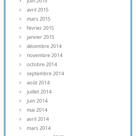
juin 2015
avril 2015
mars 2015
février 2015
janvier 2015
décembre 2014
novembre 2014
octobre 2014
septembre 2014
août 2014
juillet 2014
juin 2014
mai 2014
avril 2014
mars 2014