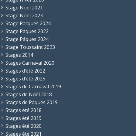
Stage Noël 2021
Stage Noel 2023
Stage Pacques 2024
Stage Paques 2022
Stage Pâques 2024
Stage Toussaint 2023
Stages 2014
Stages Carnaval 2020
Stages d’été 2022
Stages d’été 2025
Stages de Carnaval 2019
Stages de Noël 2018
Stages de Paques 2019
Stages été 2018
Stages été 2019
Stages été 2020
Stages été 2021