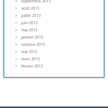
septembre 2013
août 2013
juillet 2013
juin 2013
mai 2013
janvier 2013
octobre 2012
mai 2012
mars 2012
février 2012