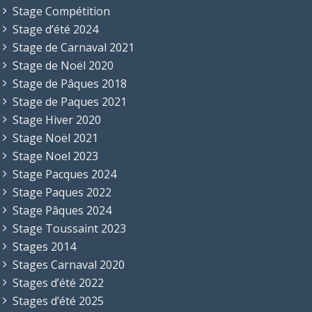
Stage Compétition
Stage d’été 2024
Stage de Carnaval 2021
Stage de Noël 2020
Stage de Pâques 2018
Stage de Paques 2021
Stage Hiver 2020
Stage Noël 2021
Stage Noel 2023
Stage Pacques 2024
Stage Paques 2022
Stage Pâques 2024
Stage Toussaint 2023
Stages 2014
Stages Carnaval 2020
Stages d’été 2022
Stages d’été 2025