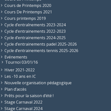
Cours de Printemps 2020
Cours De Printemps 2021
Cours printemps 2019
Cycle d’entraînements 2023-2024
Cycle d’entrainements 2022-2023
Cycle d’entrainements 2024-2025
Cycle d’entrainements padel 2025-2026
Cycle d’entrainements tennis 2025-2026
Evénements
Tournoi 03/01/16
Hiver 2021-2022
Les -10 ans en IC
Nouvelle organisation pédagogique
Plan d’accès
Prêts pour la saison d’été !
Stage Carnaval 2022
Stage Carnaval 2024