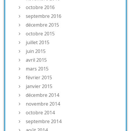
octobre 2016
septembre 2016
décembre 2015
octobre 2015
juillet 2015
juin 2015
avril 2015
mars 2015
février 2015
janvier 2015
décembre 2014
novembre 2014
octobre 2014
septembre 2014
août 2014