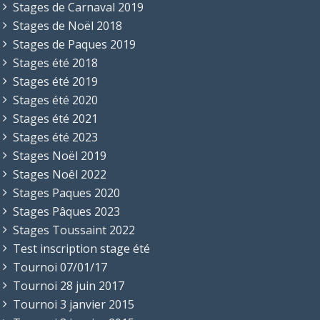
Stages de Carnaval 2019
Stages de Noël 2018
Stages de Paques 2019
Stages été 2018
Stages été 2019
Stages été 2020
Stages été 2021
Stages été 2023
Stages Noël 2019
Stages Noêl 2022
Stages Paques 2020
Stages Pâques 2023
Stages Toussaint 2022
Test inscription stage été
Tournoi 07/01/17
Tournoi 28 juin 2017
Tournoi 3 janvier 2015