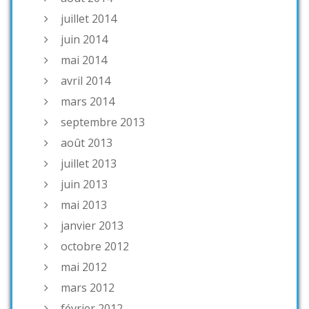
juillet 2014
juin 2014
mai 2014
avril 2014
mars 2014
septembre 2013
août 2013
juillet 2013
juin 2013
mai 2013
janvier 2013
octobre 2012
mai 2012
mars 2012
février 2012