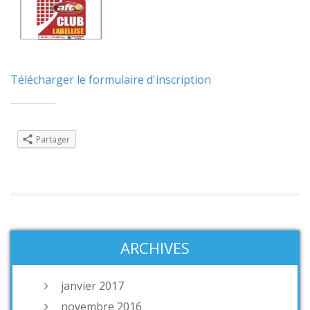
Télécharger le formulaire d'inscription
Partager :
Partager
ARCHIVES
janvier 2017
novembre 2016