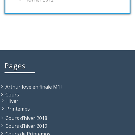
Pages
Arthur Iove en finale M1 !
Cours
Hiver
Printemps
Cours d’hiver 2018
Cours d’hiver 2019
Cours de Printemps