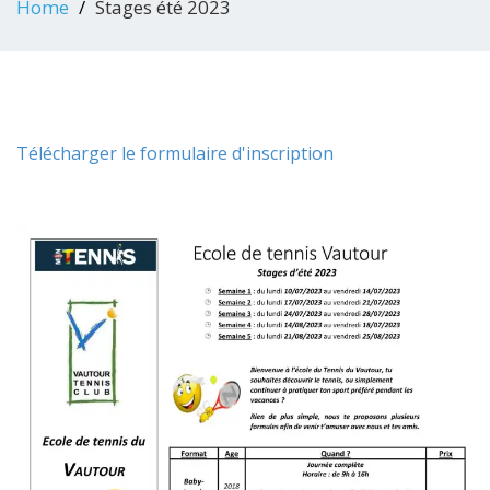
Home
Stages été 2023
Télécharger le formulaire d'inscription