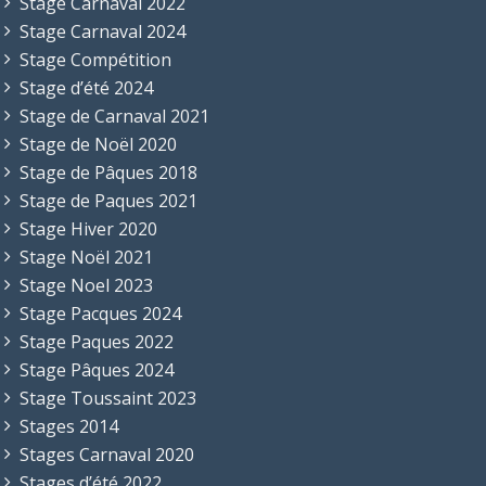
Stage Carnaval 2022
Stage Carnaval 2024
Stage Compétition
Stage d’été 2024
Stage de Carnaval 2021
Stage de Noël 2020
Stage de Pâques 2018
Stage de Paques 2021
Stage Hiver 2020
Stage Noël 2021
Stage Noel 2023
Stage Pacques 2024
Stage Paques 2022
Stage Pâques 2024
Stage Toussaint 2023
Stages 2014
Stages Carnaval 2020
Stages d’été 2022