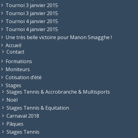
Tournoi 3 janvier 2015
Tournoi 3 janvier 2015
Tournoi 4 janvier 2015
Tournoi 4 janvier 2015
Une très belle victoire pour Manon Smagghe !
Accueil
Contact
Formations
Moniteurs
Cotisation d’été
Stages
Stages Tennis & Accrobranche & Multisports
Noël
Stages Tennis & Equitation
Carnaval 2018
Pâques
Stages Tennis