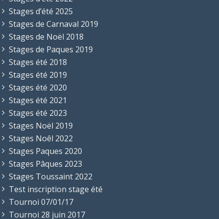
Stages d’été 2025
Stages de Carnaval 2019
Stages de Noël 2018
Stages de Paques 2019
Stages été 2018
Stages été 2019
Stages été 2020
Stages été 2021
Stages été 2023
Stages Noël 2019
Stages Noêl 2022
Stages Paques 2020
Stages Pâques 2023
Stages Toussaint 2022
Test inscription stage été
Tournoi 07/01/17
Tournoi 28 juin 2017