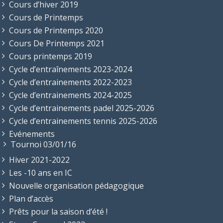
Cours d’hiver 2019
Cours de Printemps
Cours de Printemps 2020
Cours De Printemps 2021
Cours printemps 2019
Cycle d’entraînements 2023-2024
Cycle d’entrainements 2022-2023
Cycle d’entrainements 2024-2025
Cycle d’entrainements padel 2025-2026
Cycle d’entrainements tennis 2025-2026
Evénements
Tournoi 03/01/16
Hiver 2021-2022
Les -10 ans en IC
Nouvelle organisation pédagogique
Plan d’accès
Prêts pour la saison d’été !