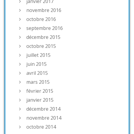
janvier 2017
novembre 2016
octobre 2016
septembre 2016
décembre 2015
octobre 2015
juillet 2015
juin 2015
avril 2015
mars 2015
février 2015
janvier 2015
décembre 2014
novembre 2014
octobre 2014