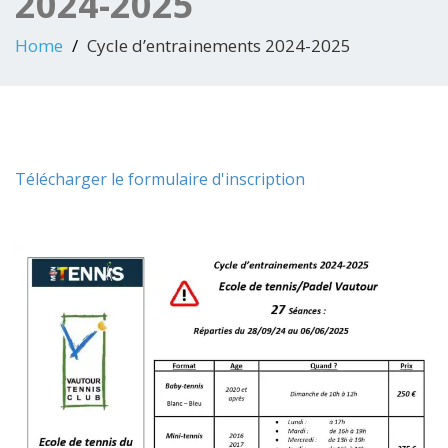
2024-2025
Home
Cycle d’entrainements 2024-2025
Télécharger le formulaire d'inscription