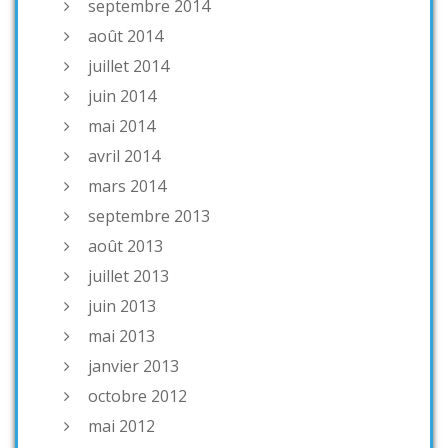
septembre 2014
août 2014
juillet 2014
juin 2014
mai 2014
avril 2014
mars 2014
septembre 2013
août 2013
juillet 2013
juin 2013
mai 2013
janvier 2013
octobre 2012
mai 2012