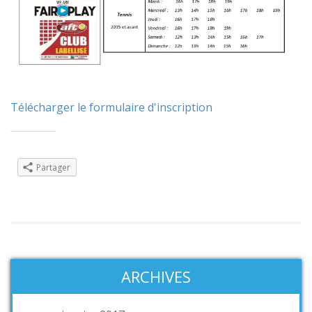
Télécharger le formulaire d'inscription
Partager :
Partager
ARCHIVES