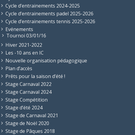
Cycle d’entrainements 2024-2025
Cycle d’entrainements padel 2025-2026
Cycle d’entrainements tennis 2025-2026
Evénements
Tournoi 03/01/16
Hiver 2021-2022
Les -10 ans en IC
Nouvelle organisation pédagogique
Plan d’accès
Prêts pour la saison d’été !
Stage Carnaval 2022
Stage Carnaval 2024
Stage Compétition
Stage d’été 2024
Stage de Carnaval 2021
Stage de Noël 2020
Stage de Pâques 2018