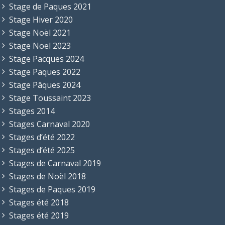
Stage de Paques 2021
Stage Hiver 2020
Stage Noël 2021
Stage Noel 2023
Stage Pacques 2024
Stage Paques 2022
Stage Pâques 2024
Stage Toussaint 2023
Stages 2014
Stages Carnaval 2020
Stages d’été 2022
Stages d’été 2025
Stages de Carnaval 2019
Stages de Noël 2018
Stages de Paques 2019
Stages été 2018
Stages été 2019