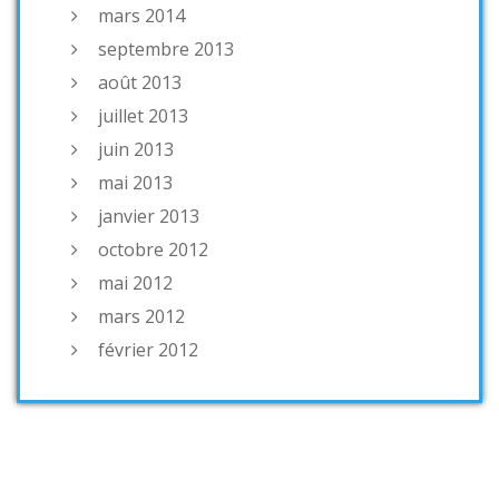
mars 2014
septembre 2013
août 2013
juillet 2013
juin 2013
mai 2013
janvier 2013
octobre 2012
mai 2012
mars 2012
février 2012