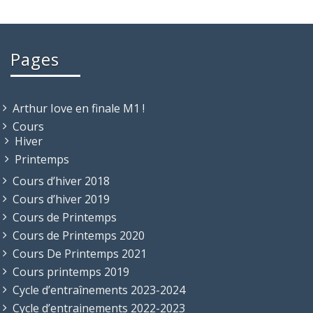
Pages
Arthur Iove en finale M1 !
Cours
Hiver
Printemps
Cours d’hiver 2018
Cours d’hiver 2019
Cours de Printemps
Cours de Printemps 2020
Cours De Printemps 2021
Cours printemps 2019
Cycle d’entraînements 2023-2024
Cycle d’entrainements 2022-2023