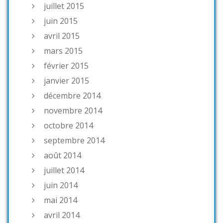
juillet 2015
juin 2015
avril 2015
mars 2015
février 2015
janvier 2015
décembre 2014
novembre 2014
octobre 2014
septembre 2014
août 2014
juillet 2014
juin 2014
mai 2014
avril 2014