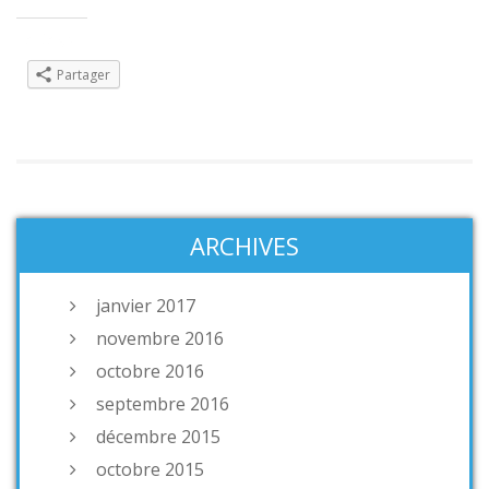
Partager :
Partager
ARCHIVES
janvier 2017
novembre 2016
octobre 2016
septembre 2016
décembre 2015
octobre 2015