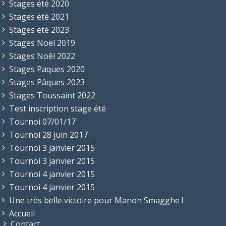
Stages été 2020
Stages été 2021
Stages été 2023
Stages Noël 2019
Stages Noêl 2022
Stages Paques 2020
Stages Pâques 2023
Stages Toussaint 2022
Test inscription stage été
Tournoi 07/01/17
Tournoi 28 juin 2017
Tournoi 3 janvier 2015
Tournoi 3 janvier 2015
Tournoi 4 janvier 2015
Tournoi 4 janvier 2015
Une très belle victoire pour Manon Smagghe !
Accueil
Contact