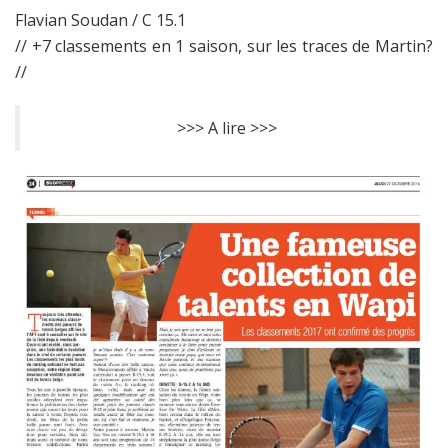
Flavian Soudan / C 15.1
// +7 classements en 1 saison, sur les traces de Martin?
//
>>> A lire >>>