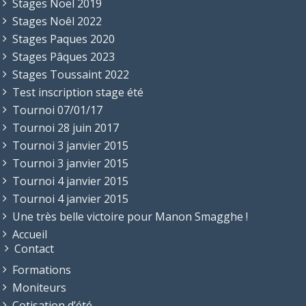
Stages Noël 2019
Stages Noêl 2022
Stages Paques 2020
Stages Pâques 2023
Stages Toussaint 2022
Test inscription stage été
Tournoi 07/01/17
Tournoi 28 juin 2017
Tournoi 3 janvier 2015
Tournoi 3 janvier 2015
Tournoi 4 janvier 2015
Tournoi 4 janvier 2015
Une très belle victoire pour Manon Smagghe !
Accueil
Contact
Formations
Moniteurs
Cotisation d’été