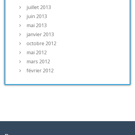
juillet 2013
juin 2013
mai 2013
janvier 2013
octobre 2012
mai 2012
mars 2012
février 2012