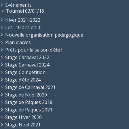
Evénements
Tournoi 03/01/16
Hiver 2021-2022
Les -10 ans en IC
Nouvelle organisation pédagogique
Plan d’accès
Prêts pour la saison d’été !
Stage Carnaval 2022
Stage Carnaval 2024
Stage Compétition
Stage d’été 2024
Stage de Carnaval 2021
Stage de Noël 2020
Stage de Pâques 2018
Stage de Paques 2021
Stage Hiver 2020
Stage Noël 2021