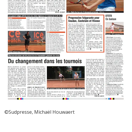
©Sudpresse, Michaël Houwaert