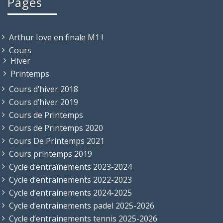
Pages
Arthur Iove en finale M1 !
Cours
Hiver
Printemps
Cours d’hiver 2018
Cours d’hiver 2019
Cours de Printemps
Cours de Printemps 2020
Cours De Printemps 2021
Cours printemps 2019
Cycle d’entraînements 2023-2024
Cycle d’entrainements 2022-2023
Cycle d’entrainements 2024-2025
Cycle d’entrainements padel 2025-2026
Cycle d’entrainements tennis 2025-2026