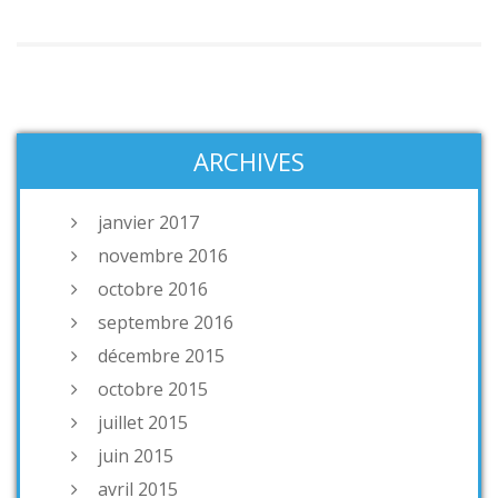
ARCHIVES
janvier 2017
novembre 2016
octobre 2016
septembre 2016
décembre 2015
octobre 2015
juillet 2015
juin 2015
avril 2015