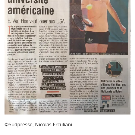
©Sudpresse, Nicolas Erculiani