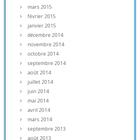
mars 2015
février 2015
janvier 2015
décembre 2014
novembre 2014
octobre 2014
septembre 2014
août 2014
juillet 2014
juin 2014
mai 2014
avril 2014
mars 2014
septembre 2013
août 2013