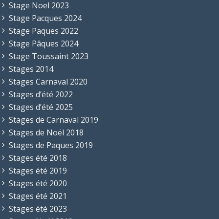
Stage Noel 2023
Stage Pacques 2024
Stage Paques 2022
Stage Pâques 2024
Stage Toussaint 2023
Stages 2014
Stages Carnaval 2020
Stages d’été 2022
Stages d’été 2025
Stages de Carnaval 2019
Stages de Noël 2018
Stages de Paques 2019
Stages été 2018
Stages été 2019
Stages été 2020
Stages été 2021
Stages été 2023