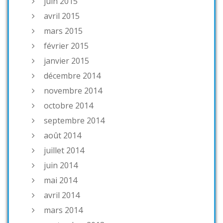
juin 2015
avril 2015
mars 2015
février 2015
janvier 2015
décembre 2014
novembre 2014
octobre 2014
septembre 2014
août 2014
juillet 2014
juin 2014
mai 2014
avril 2014
mars 2014