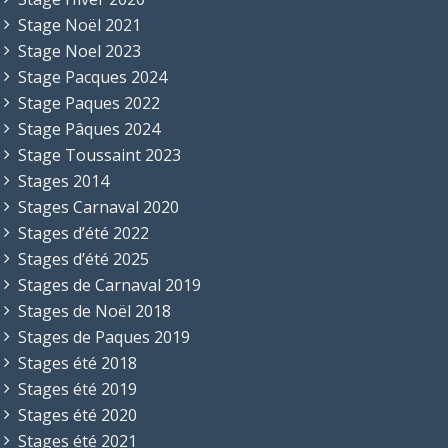
Stage Noël 2021
Stage Noel 2023
Stage Pacques 2024
Stage Paques 2022
Stage Pâques 2024
Stage Toussaint 2023
Stages 2014
Stages Carnaval 2020
Stages d’été 2022
Stages d’été 2025
Stages de Carnaval 2019
Stages de Noël 2018
Stages de Paques 2019
Stages été 2018
Stages été 2019
Stages été 2020
Stages été 2021