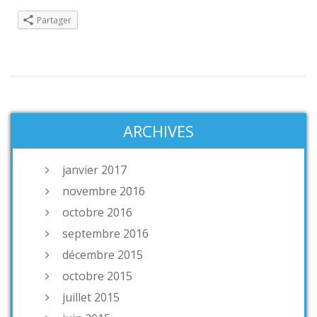
Partager
ARCHIVES
janvier 2017
novembre 2016
octobre 2016
septembre 2016
décembre 2015
octobre 2015
juillet 2015