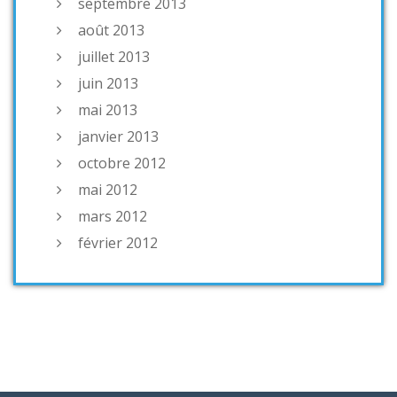
septembre 2013
août 2013
juillet 2013
juin 2013
mai 2013
janvier 2013
octobre 2012
mai 2012
mars 2012
février 2012