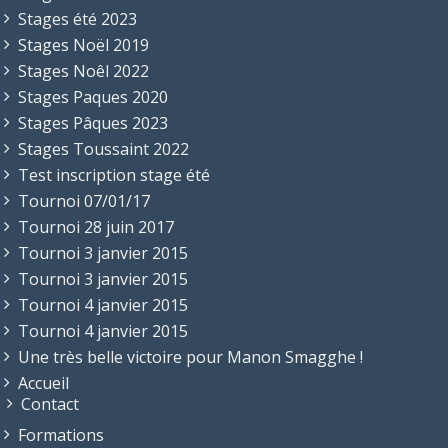
Stages été 2023
Stages Noël 2019
Stages Noêl 2022
Stages Paques 2020
Stages Pâques 2023
Stages Toussaint 2022
Test inscription stage été
Tournoi 07/01/17
Tournoi 28 juin 2017
Tournoi 3 janvier 2015
Tournoi 3 janvier 2015
Tournoi 4 janvier 2015
Tournoi 4 janvier 2015
Une très belle victoire pour Manon Smagghe !
Accueil
Contact
Formations