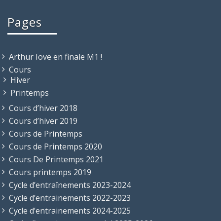
Pages
Arthur Iove en finale M1 !
Cours
Hiver
Printemps
Cours d’hiver 2018
Cours d’hiver 2019
Cours de Printemps
Cours de Printemps 2020
Cours De Printemps 2021
Cours printemps 2019
Cycle d’entraînements 2023-2024
Cycle d’entrainements 2022-2023
Cycle d’entrainements 2024-2025