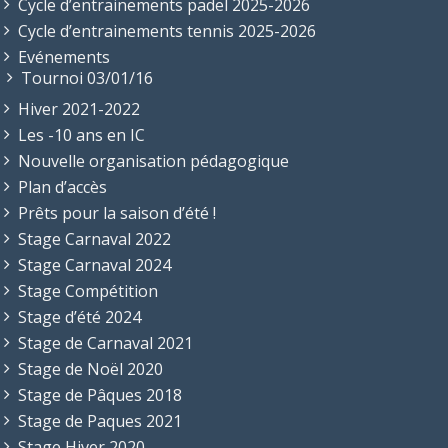
Cycle d’entrainements padel 2025-2026
Cycle d’entrainements tennis 2025-2026
Evénements
Tournoi 03/01/16
Hiver 2021-2022
Les -10 ans en IC
Nouvelle organisation pédagogique
Plan d’accès
Prêts pour la saison d’été !
Stage Carnaval 2022
Stage Carnaval 2024
Stage Compétition
Stage d’été 2024
Stage de Carnaval 2021
Stage de Noël 2020
Stage de Pâques 2018
Stage de Paques 2021
Stage Hiver 2020