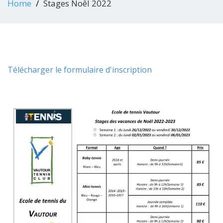
Home
Stages Noêl 2022
Télécharger le formulaire d'inscription