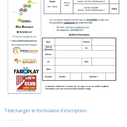
Télécharger le formulaire d'inscription
Partager :