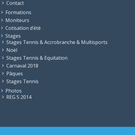
Contact
Formations
Moniteurs
Cotisation d’été
Stages
Stages Tennis & Accrobranche & Multisports
Noël
Stages Tennis & Equitation
Carnaval 2018
Pâques
Stages Tennis
Photos
REG 5 2014