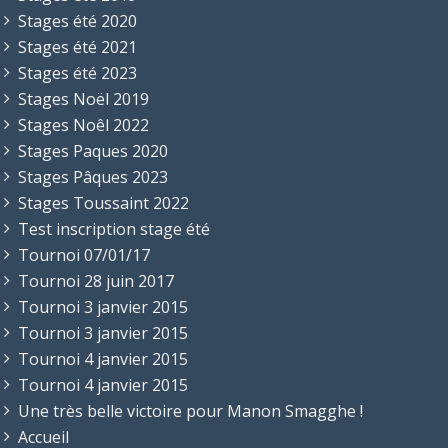
Stages été 2020
Stages été 2021
Stages été 2023
Stages Noël 2019
Stages Noêl 2022
Stages Paques 2020
Stages Pâques 2023
Stages Toussaint 2022
Test inscription stage été
Tournoi 07/01/17
Tournoi 28 juin 2017
Tournoi 3 janvier 2015
Tournoi 3 janvier 2015
Tournoi 4 janvier 2015
Tournoi 4 janvier 2015
Une très belle victoire pour Manon Smagghe !
Accueil