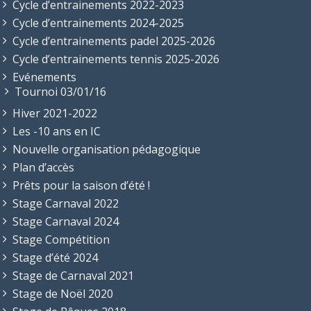
Cycle d’entrainements 2022-2023
Cycle d’entrainements 2024-2025
Cycle d’entrainements padel 2025-2026
Cycle d’entrainements tennis 2025-2026
Evénements
Tournoi 03/01/16
Hiver 2021-2022
Les -10 ans en IC
Nouvelle organisation pédagogique
Plan d’accès
Prêts pour la saison d’été !
Stage Carnaval 2022
Stage Carnaval 2024
Stage Compétition
Stage d’été 2024
Stage de Carnaval 2021
Stage de Noël 2020