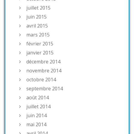
juillet 2015
juin 2015
avril 2015
mars 2015
février 2015
janvier 2015
décembre 2014
novembre 2014
octobre 2014
septembre 2014
août 2014
juillet 2014
juin 2014
mai 2014
avril 2014