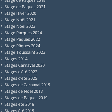
Stage de Pâques 2018
Stage de Paques 2021
Stage Hiver 2020
Stage Noël 2021
Stage Noel 2023
Stage Pacques 2024
Stage Paques 2022
Stage Pâques 2024
Stage Toussaint 2023
Stages 2014
Stages Carnaval 2020
Stages d’été 2022
Stages d’été 2025
Stages de Carnaval 2019
Stages de Noël 2018
Stages de Paques 2019
Stages été 2018
Stages été 2019