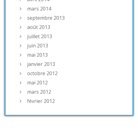
mars 2014
septembre 2013
août 2013
juillet 2013
juin 2013
mai 2013
janvier 2013
octobre 2012
mai 2012
mars 2012
février 2012