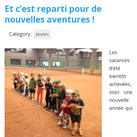
Et c’est reparti pour de
nouvelles aventures !
Category :
Jeunes
Les
vacances
d’été
bientôt
achevées,
voici une
nouvelle
année qui