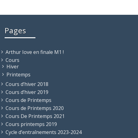
Pages
Arthur Iove en finale M1 !
Cours
Hiver
Printemps
Cours d’hiver 2018
Cours d’hiver 2019
Cours de Printemps
Cours de Printemps 2020
Cours De Printemps 2021
Cours printemps 2019
Cycle d’entraînements 2023-2024