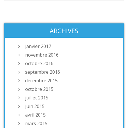
ARCHIVES
janvier 2017
novembre 2016
octobre 2016
septembre 2016
décembre 2015
octobre 2015
juillet 2015
juin 2015
avril 2015
mars 2015