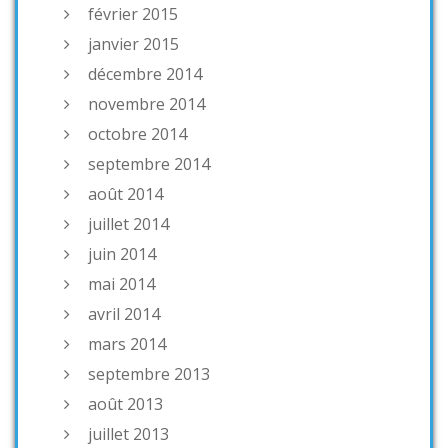
février 2015
janvier 2015
décembre 2014
novembre 2014
octobre 2014
septembre 2014
août 2014
juillet 2014
juin 2014
mai 2014
avril 2014
mars 2014
septembre 2013
août 2013
juillet 2013