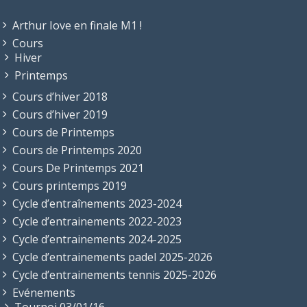
Arthur Iove en finale M1 !
Cours
Hiver
Printemps
Cours d’hiver 2018
Cours d’hiver 2019
Cours de Printemps
Cours de Printemps 2020
Cours De Printemps 2021
Cours printemps 2019
Cycle d’entraînements 2023-2024
Cycle d’entrainements 2022-2023
Cycle d’entrainements 2024-2025
Cycle d’entrainements padel 2025-2026
Cycle d’entrainements tennis 2025-2026
Evénements
Tournoi 03/01/16