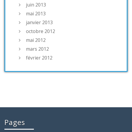
juin 2013
mai 2013
janvier 2013
octobre 2012
mai 2012
mars 2012
février 2012
Pages