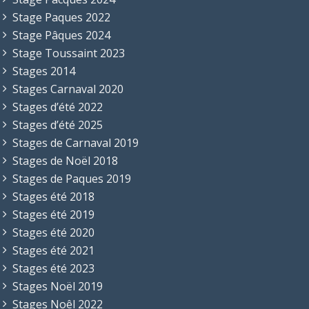
Stage Paques 2022
Stage Pâques 2024
Stage Toussaint 2023
Stages 2014
Stages Carnaval 2020
Stages d’été 2022
Stages d’été 2025
Stages de Carnaval 2019
Stages de Noël 2018
Stages de Paques 2019
Stages été 2018
Stages été 2019
Stages été 2020
Stages été 2021
Stages été 2023
Stages Noël 2019
Stages Noêl 2022