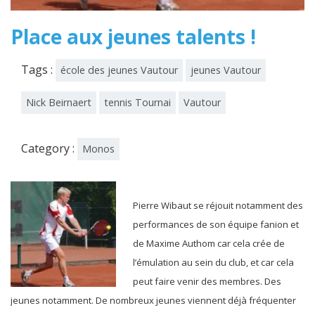
Place aux jeunes talents !
Tags :
école des jeunes Vautour
jeunes Vautour
Nick Beirnaert
tennis Tournai
Vautour
Category :
Monos
Pierre Wibaut se réjouit notamment des
performances de son équipe fanion et
de Maxime Authom car cela crée de
l’émulation au sein du club, et car cela
peut faire venir des membres. Des
jeunes notamment. De nombreux jeunes viennent déjà fréquenter