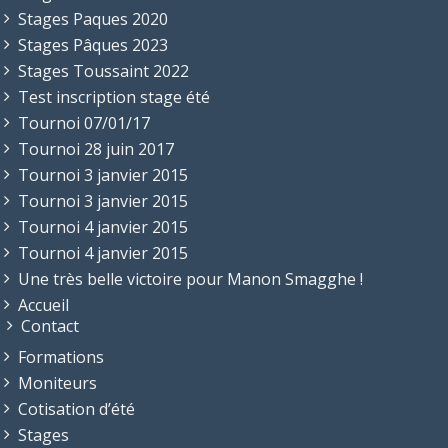
Stages Paques 2020
Stages Pâques 2023
Stages Toussaint 2022
Test inscription stage été
Tournoi 07/01/17
Tournoi 28 juin 2017
Tournoi 3 janvier 2015
Tournoi 3 janvier 2015
Tournoi 4 janvier 2015
Tournoi 4 janvier 2015
Une très belle victoire pour Manon Smagghe !
Accueil
Contact
Formations
Moniteurs
Cotisation d’été
Stages