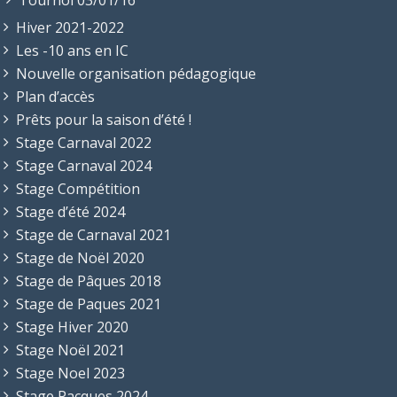
Hiver 2021-2022
Les -10 ans en IC
Nouvelle organisation pédagogique
Plan d’accès
Prêts pour la saison d’été !
Stage Carnaval 2022
Stage Carnaval 2024
Stage Compétition
Stage d’été 2024
Stage de Carnaval 2021
Stage de Noël 2020
Stage de Pâques 2018
Stage de Paques 2021
Stage Hiver 2020
Stage Noël 2021
Stage Noel 2023
Stage Pacques 2024