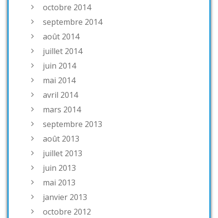
octobre 2014
septembre 2014
août 2014
juillet 2014
juin 2014
mai 2014
avril 2014
mars 2014
septembre 2013
août 2013
juillet 2013
juin 2013
mai 2013
janvier 2013
octobre 2012