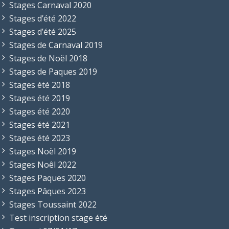
Stages Carnaval 2020
Stages d’été 2022
Stages d’été 2025
Stages de Carnaval 2019
Stages de Noël 2018
Stages de Paques 2019
Stages été 2018
Stages été 2019
Stages été 2020
Stages été 2021
Stages été 2023
Stages Noël 2019
Stages Noêl 2022
Stages Paques 2020
Stages Pâques 2023
Stages Toussaint 2022
Test inscription stage été