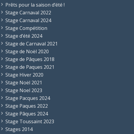
Prêts pour la saison d’été !
Stage Carnaval 2022
Stage Carnaval 2024
Stage Compétition
Stage d’été 2024
Stage de Carnaval 2021
Stage de Noël 2020
Stage de Pâques 2018
Stage de Paques 2021
Stage Hiver 2020
Stage Noël 2021
Stage Noel 2023
Stage Pacques 2024
Stage Paques 2022
Stage Pâques 2024
Stage Toussaint 2023
Stages 2014