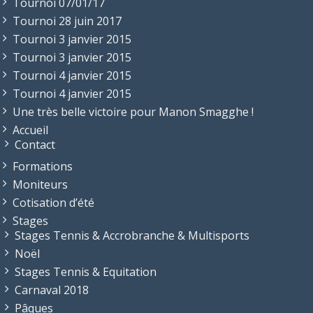
Tournoi 07/01/17
Tournoi 28 juin 2017
Tournoi 3 janvier 2015
Tournoi 3 janvier 2015
Tournoi 4 janvier 2015
Tournoi 4 janvier 2015
Une très belle victoire pour Manon Smagghe !
Accueil
Contact
Formations
Moniteurs
Cotisation d’été
Stages
Stages Tennis & Accrobranche & Multisports
Noël
Stages Tennis & Equitation
Carnaval 2018
Pâques