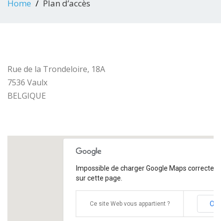
Home
Plan d’accès
Rue de la Trondeloire, 18A
7536 Vaulx
BELGIQUE
Impossible de charger Google Maps correctem
sur cette page.
OK
Ce site Web vous appartient ?