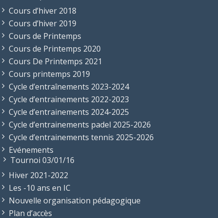
Cours d’hiver 2018
Cours d’hiver 2019
Cours de Printemps
Cours de Printemps 2020
Cours De Printemps 2021
Cours printemps 2019
Cycle d’entraînements 2023-2024
Cycle d’entrainements 2022-2023
Cycle d’entrainements 2024-2025
Cycle d’entrainements padel 2025-2026
Cycle d’entrainements tennis 2025-2026
Evénements
Tournoi 03/01/16
Hiver 2021-2022
Les -10 ans en IC
Nouvelle organisation pédagogique
Plan d’accès