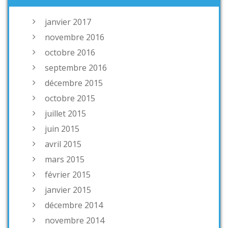
janvier 2017
novembre 2016
octobre 2016
septembre 2016
décembre 2015
octobre 2015
juillet 2015
juin 2015
avril 2015
mars 2015
février 2015
janvier 2015
décembre 2014
novembre 2014