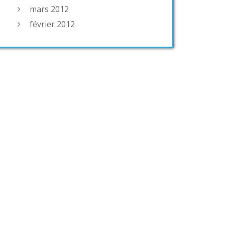
mars 2012
février 2012