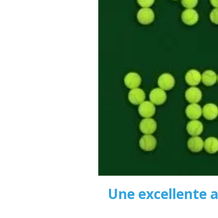
Une excellente a