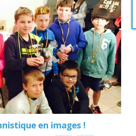
nistique en images !