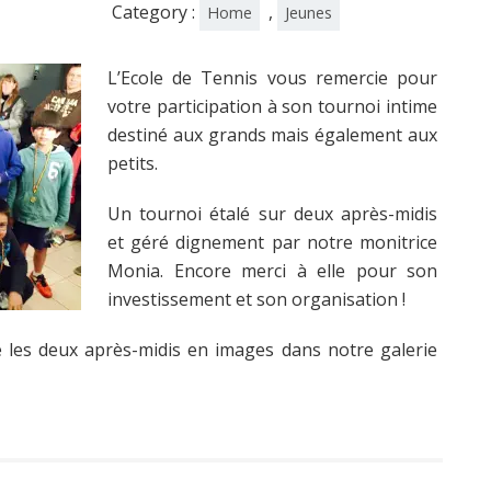
Category :
,
Home
Jeunes
L’Ecole de Tennis vous remercie pour
votre participation à son tournoi intime
destiné aux grands mais également aux
petits.
Un tournoi étalé sur deux après-midis
et géré dignement par notre monitrice
Monia. Encore merci à elle pour son
investissement et son organisation !
 les deux après-midis en images dans notre galerie