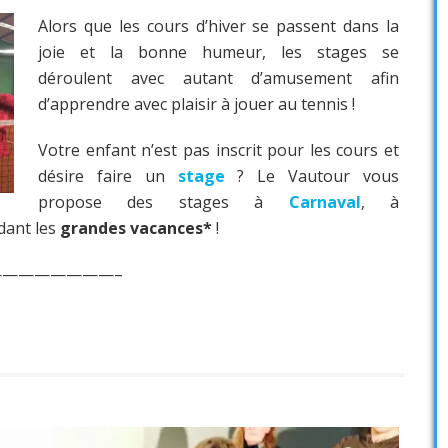
Alors que les cours d’hiver se passent dans la
joie et la bonne humeur, les stages se
déroulent avec autant d’amusement afin
d’apprendre avec plaisir à jouer au tennis !
Votre enfant n’est pas inscrit pour les cours et
désire faire un
stage
? Le Vautour vous
propose des stages à
Carnaval
, à
dant les
grandes vacances*
!
———————–