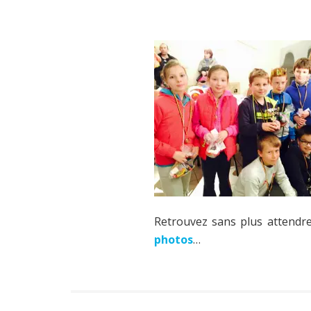
Retrouvez sans plus attendre
photos
…