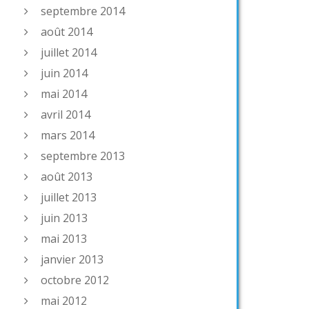
septembre 2014
août 2014
juillet 2014
juin 2014
mai 2014
avril 2014
mars 2014
septembre 2013
août 2013
juillet 2013
juin 2013
mai 2013
janvier 2013
octobre 2012
mai 2012