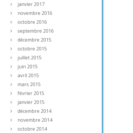
janvier 2017
novembre 2016
octobre 2016
septembre 2016
décembre 2015
octobre 2015
juillet 2015
juin 2015
avril 2015
mars 2015
février 2015
janvier 2015
décembre 2014
novembre 2014
octobre 2014