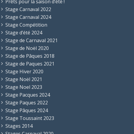
Prêts pour la saison d’été !
Stage Carnaval 2022
Stage Carnaval 2024
Stage Compétition
Stage d’été 2024
Stage de Carnaval 2021
Stage de Noël 2020
Stage de Pâques 2018
Stage de Paques 2021
Stage Hiver 2020
Stage Noël 2021
Stage Noel 2023
Stage Pacques 2024
Stage Paques 2022
Stage Pâques 2024
Stage Toussaint 2023
Stages 2014
Stages Carnaval 2020