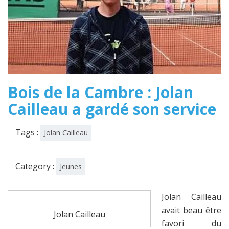
Bois de la Cambre : Jolan
Cailleau a gardé son service
Tags :
Jolan Cailleau
Category :
Jeunes
Jolan Cailleau
avait beau être
Jolan Cailleau
favori du