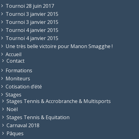
Tournoi 28 juin 2017
Tournoi 3 janvier 2015
Tournoi 3 janvier 2015
Tournoi 4 janvier 2015
Tournoi 4 janvier 2015
Une très belle victoire pour Manon Smagghe !
Accueil
Contact
Formations
Moniteurs
Cotisation d’été
Stages
Stages Tennis & Accrobranche & Multisports
Noël
Stages Tennis & Equitation
Carnaval 2018
Pâques