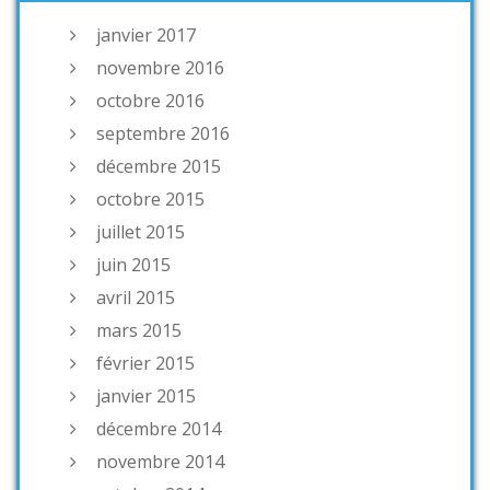
janvier 2017
novembre 2016
octobre 2016
septembre 2016
décembre 2015
octobre 2015
juillet 2015
juin 2015
avril 2015
mars 2015
février 2015
janvier 2015
décembre 2014
novembre 2014