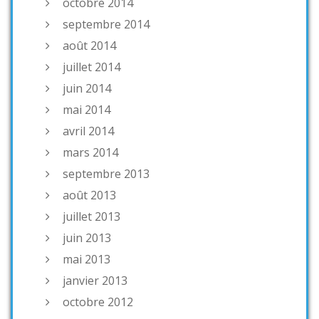
octobre 2014
septembre 2014
août 2014
juillet 2014
juin 2014
mai 2014
avril 2014
mars 2014
septembre 2013
août 2013
juillet 2013
juin 2013
mai 2013
janvier 2013
octobre 2012