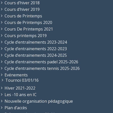
Cours d’hiver 2018
Cours d’hiver 2019
Cours de Printemps
Cours de Printemps 2020
Cours De Printemps 2021
Cours printemps 2019
Cycle d’entraînements 2023-2024
Cycle d’entrainements 2022-2023
Cycle d’entrainements 2024-2025
Cycle d’entrainements padel 2025-2026
Cycle d’entrainements tennis 2025-2026
Evénements
Tournoi 03/01/16
Hiver 2021-2022
Les -10 ans en IC
Nouvelle organisation pédagogique
Plan d’accès