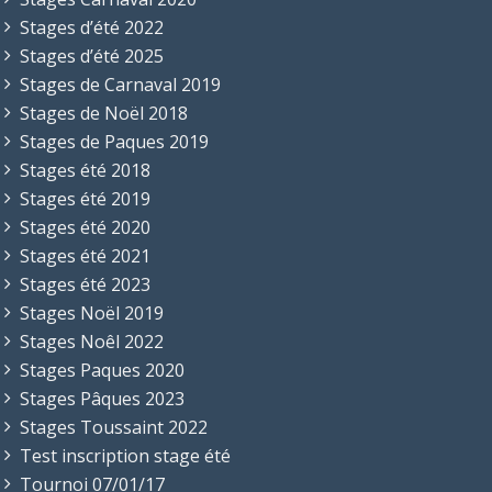
Stages d’été 2022
Stages d’été 2025
Stages de Carnaval 2019
Stages de Noël 2018
Stages de Paques 2019
Stages été 2018
Stages été 2019
Stages été 2020
Stages été 2021
Stages été 2023
Stages Noël 2019
Stages Noêl 2022
Stages Paques 2020
Stages Pâques 2023
Stages Toussaint 2022
Test inscription stage été
Tournoi 07/01/17