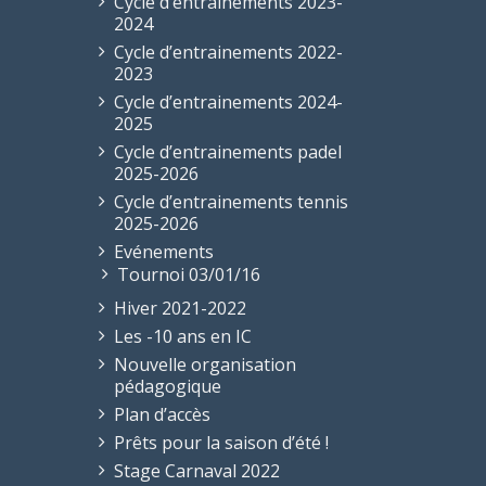
Cycle d’entraînements 2023-
2024
Cycle d’entrainements 2022-
2023
Cycle d’entrainements 2024-
2025
Cycle d’entrainements padel
2025-2026
Cycle d’entrainements tennis
2025-2026
Evénements
Tournoi 03/01/16
Hiver 2021-2022
Les -10 ans en IC
Nouvelle organisation
pédagogique
Plan d’accès
Prêts pour la saison d’été !
Stage Carnaval 2022