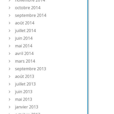
novembre 2014
octobre 2014
septembre 2014
août 2014
juillet 2014
juin 2014
mai 2014
avril 2014
mars 2014
septembre 2013
août 2013
juillet 2013
juin 2013
mai 2013
janvier 2013