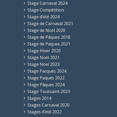
Stage Carnaval 2024
Stage Compétition
Stage d’été 2024
Stage de Carnaval 2021
Stage de Noël 2020
Stage de Pâques 2018
Stage de Paques 2021
Stage Hiver 2020
Stage Noël 2021
Stage Noel 2023
Stage Pacques 2024
Stage Paques 2022
Stage Pâques 2024
Stage Toussaint 2023
Stages 2014
Stages Carnaval 2020
Stages d’été 2022