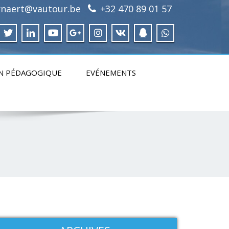
irnaert@vautour.be
+32 470 89 01 57
N PÉDAGOGIQUE
EVÉNEMENTS