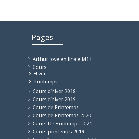
Pages
Arthur Iove en finale M1 !
Cours
Hiver
Printemps
Cours d’hiver 2018
Cours d’hiver 2019
Cours de Printemps
Cours de Printemps 2020
Cours De Printemps 2021
Cours printemps 2019