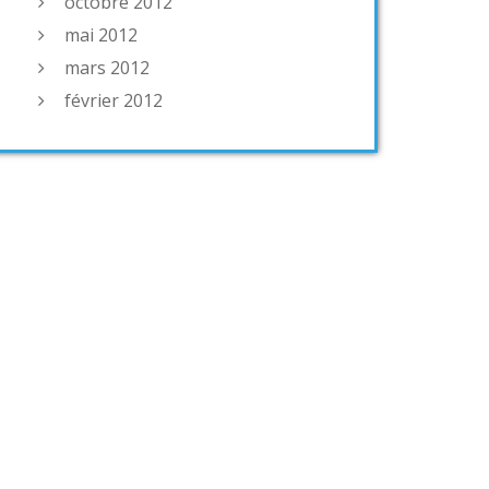
octobre 2012
mai 2012
mars 2012
février 2012