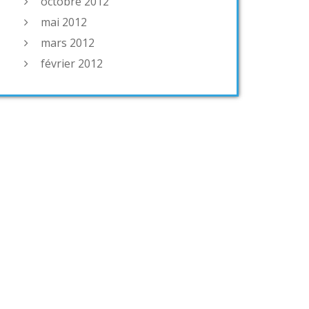
octobre 2012
mai 2012
mars 2012
février 2012