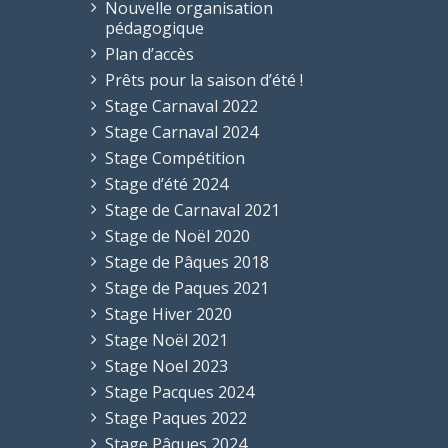
Nouvelle organisation
pédagogique
Plan d’accès
Prêts pour la saison d’été !
Stage Carnaval 2022
Stage Carnaval 2024
Stage Compétition
Stage d’été 2024
Stage de Carnaval 2021
Stage de Noël 2020
Stage de Pâques 2018
Stage de Paques 2021
Stage Hiver 2020
Stage Noël 2021
Stage Noel 2023
Stage Pacques 2024
Stage Paques 2022
Stage Pâques 2024