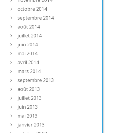
novembre 2014
octobre 2014
septembre 2014
août 2014
juillet 2014
juin 2014
mai 2014
avril 2014
mars 2014
septembre 2013
août 2013
juillet 2013
juin 2013
mai 2013
janvier 2013