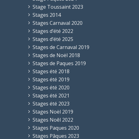
Stage Toussaint 2023
Stages 2014
Stages Carnaval 2020
Stages d’été 2022
Stages d’été 2025
Stages de Carnaval 2019
Stages de Noël 2018
Stages de Paques 2019
Stages été 2018
Stages été 2019
Stages été 2020
Stages été 2021
Stages été 2023
Stages Noël 2019
Stages Noêl 2022
Stages Paques 2020
Stages Pâques 2023