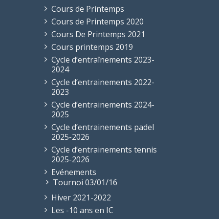
Cours de Printemps
Cours de Printemps 2020
Cours De Printemps 2021
Cours printemps 2019
Cycle d’entraînements 2023-
2024
Cycle d’entrainements 2022-
2023
Cycle d’entrainements 2024-
2025
Cycle d’entrainements padel
2025-2026
Cycle d’entrainements tennis
2025-2026
Evénements
Tournoi 03/01/16
Hiver 2021-2022
Les -10 ans en IC