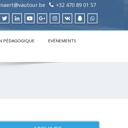
irnaert@vautour.be
+32 470 89 01 57
N PÉDAGOGIQUE
EVÉNEMENTS