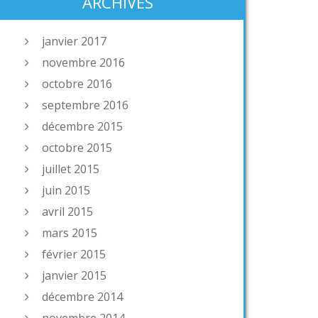
ARCHIVES
janvier 2017
novembre 2016
octobre 2016
septembre 2016
décembre 2015
octobre 2015
juillet 2015
juin 2015
avril 2015
mars 2015
février 2015
janvier 2015
décembre 2014