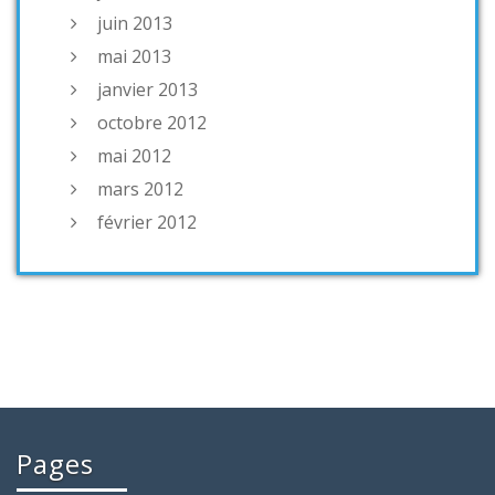
juin 2013
mai 2013
janvier 2013
octobre 2012
mai 2012
mars 2012
février 2012
Pages