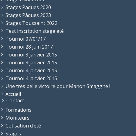
Stages Paques 2020
Stages Pâques 2023
Stages Toussaint 2022
Test inscription stage été
Tournoi 07/01/17
Tournoi 28 juin 2017
Tournoi 3 janvier 2015
Tournoi 3 janvier 2015
Tournoi 4 janvier 2015
Tournoi 4 janvier 2015
Une très belle victoire pour Manon Smagghe !
Accueil
Contact
Formations
Moniteurs
Cotisation d’été
Stages