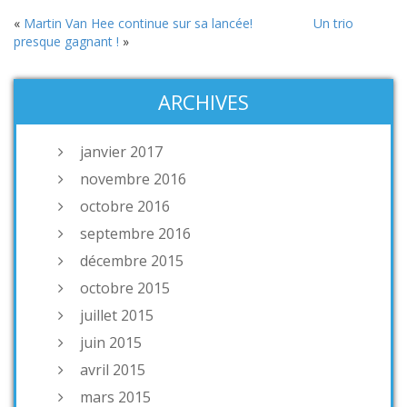
«
Martin Van Hee continue sur sa lancée!
Un trio
presque gagnant !
»
ARCHIVES
janvier 2017
novembre 2016
octobre 2016
septembre 2016
décembre 2015
octobre 2015
juillet 2015
juin 2015
avril 2015
mars 2015