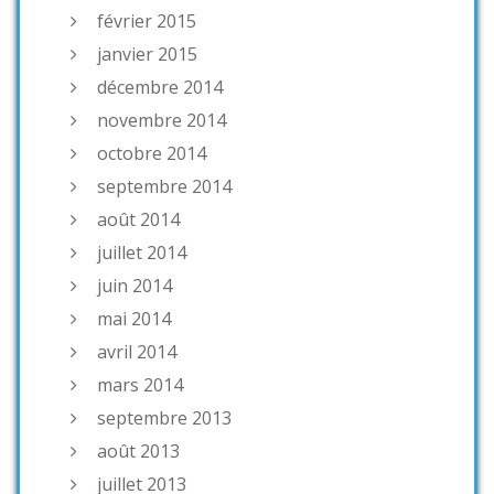
février 2015
janvier 2015
décembre 2014
novembre 2014
octobre 2014
septembre 2014
août 2014
juillet 2014
juin 2014
mai 2014
avril 2014
mars 2014
septembre 2013
août 2013
juillet 2013