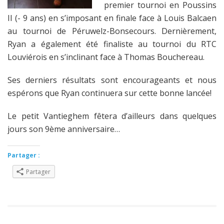
premier tournoi en Poussins
II (- 9 ans) en s’imposant en finale face à Louis Balcaen
au tournoi de Péruwelz-Bonsecours. Dernièrement,
Ryan a également été finaliste au tournoi du RTC
Louviérois en s’inclinant face à Thomas Bouchereau.
Ses derniers résultats sont encourageants et nous
espérons que Ryan continuera sur cette bonne lancée!
Le petit Vantieghem fêtera d’ailleurs dans quelques
jours son 9ème anniversaire…
Partager :
Partager