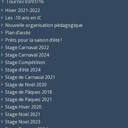
Tournoi 03/01/16
Hiver 2021-2022
Les -10 ans en IC
Nouvelle organisation pédagogique
Plan d’accès
Prêts pour la saison d’été !
Stage Carnaval 2022
Stage Carnaval 2024
Stage Compétition
Stage d’été 2024
Stage de Carnaval 2021
Stage de Noël 2020
Stage de Pâques 2018
Stage de Paques 2021
Stage Hiver 2020
Stage Noël 2021
Stage Noel 2023