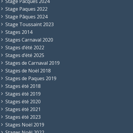
Stage Pacques 2024
Stage Paques 2022
Stage Pâques 2024
Stage Toussaint 2023
Stages 2014
Stages Carnaval 2020
Stages d’été 2022
Stages d’été 2025
Stages de Carnaval 2019
Stages de Noël 2018
Stages de Paques 2019
Stages été 2018
Stages été 2019
Stages été 2020
Stages été 2021
Stages été 2023
Stages Noël 2019
Stages Noêl 2022