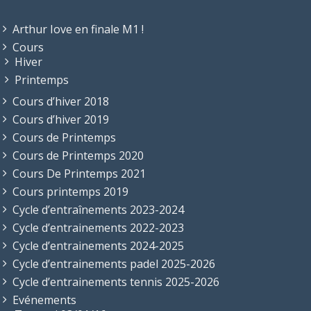
Arthur Iove en finale M1 !
Cours
Hiver
Printemps
Cours d’hiver 2018
Cours d’hiver 2019
Cours de Printemps
Cours de Printemps 2020
Cours De Printemps 2021
Cours printemps 2019
Cycle d’entraînements 2023-2024
Cycle d’entrainements 2022-2023
Cycle d’entrainements 2024-2025
Cycle d’entrainements padel 2025-2026
Cycle d’entrainements tennis 2025-2026
Evénements