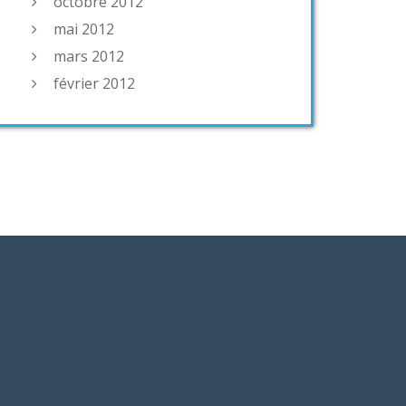
octobre 2012
mai 2012
mars 2012
février 2012