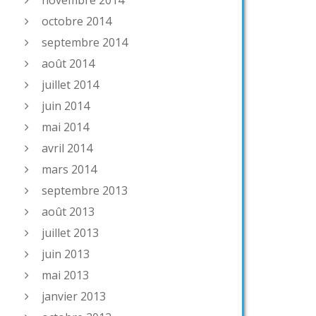
novembre 2014
octobre 2014
septembre 2014
août 2014
juillet 2014
juin 2014
mai 2014
avril 2014
mars 2014
septembre 2013
août 2013
juillet 2013
juin 2013
mai 2013
janvier 2013