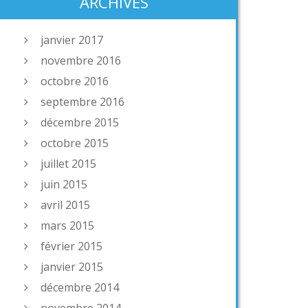
ARCHIVES
janvier 2017
novembre 2016
octobre 2016
septembre 2016
décembre 2015
octobre 2015
juillet 2015
juin 2015
avril 2015
mars 2015
février 2015
janvier 2015
décembre 2014