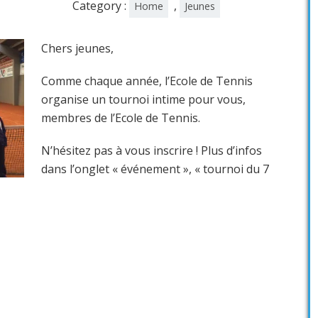
Category :
,
Home
Jeunes
Chers jeunes,
Comme chaque année, l’Ecole de Tennis
organise un tournoi intime pour vous,
membres de l’Ecole de Tennis.
N’hésitez pas à vous inscrire ! Plus d’infos
dans l’onglet « événement », « tournoi du 7