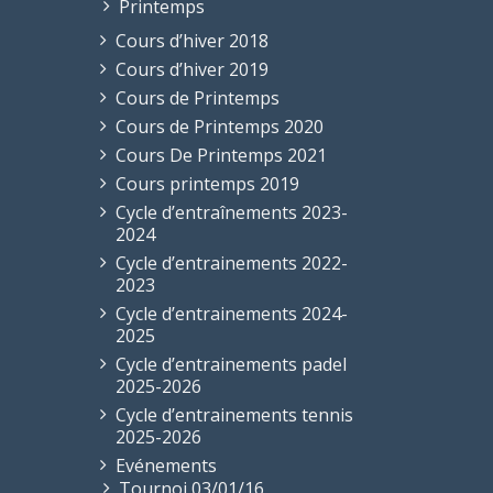
Printemps
Cours d’hiver 2018
Cours d’hiver 2019
Cours de Printemps
Cours de Printemps 2020
Cours De Printemps 2021
Cours printemps 2019
Cycle d’entraînements 2023-
2024
Cycle d’entrainements 2022-
2023
Cycle d’entrainements 2024-
2025
Cycle d’entrainements padel
2025-2026
Cycle d’entrainements tennis
2025-2026
Evénements
Tournoi 03/01/16