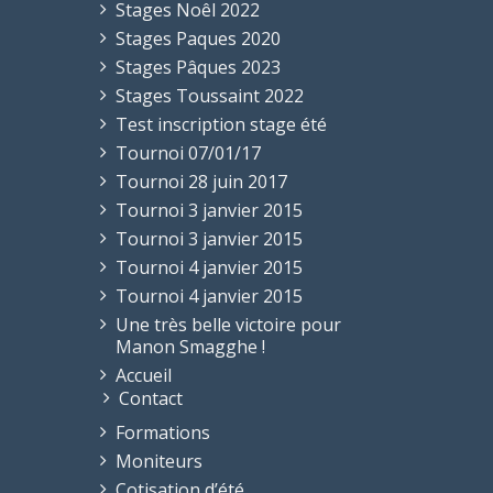
Stages Noêl 2022
Stages Paques 2020
Stages Pâques 2023
Stages Toussaint 2022
Test inscription stage été
Tournoi 07/01/17
Tournoi 28 juin 2017
Tournoi 3 janvier 2015
Tournoi 3 janvier 2015
Tournoi 4 janvier 2015
Tournoi 4 janvier 2015
Une très belle victoire pour
Manon Smagghe !
Accueil
Contact
Formations
Moniteurs
Cotisation d’été