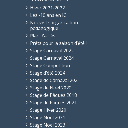
Hiver 2021-2022
Les -10 ans en IC
Nouvelle organisation
pédagogique
Plan d’accès
Prêts pour la saison d’été !
Stage Carnaval 2022
Stage Carnaval 2024
Stage Compétition
Stage d’été 2024
Stage de Carnaval 2021
Stage de Noël 2020
Stage de Pâques 2018
Stage de Paques 2021
Stage Hiver 2020
Stage Noël 2021
Stage Noel 2023