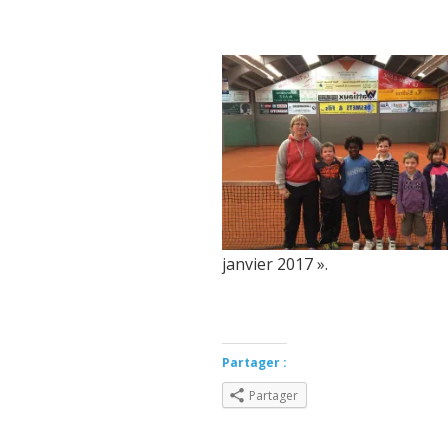
janvier 2017 ».
Partager :
Partager