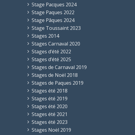
Stage Pacques 2024
Stage Paques 2022
Stage Pâques 2024
Stage Toussaint 2023
Stages 2014
Stages Carnaval 2020
Stages d’été 2022
Stages d’été 2025
Stages de Carnaval 2019
Stages de Noël 2018
Stages de Paques 2019
Stages été 2018
Stages été 2019
Stages été 2020
Stages été 2021
Stages été 2023
Stages Noël 2019