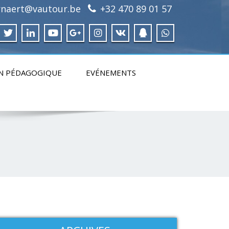
irnaert@vautour.be
+32 470 89 01 57
N PÉDAGOGIQUE
EVÉNEMENTS