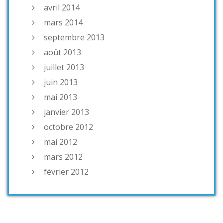
avril 2014
mars 2014
septembre 2013
août 2013
juillet 2013
juin 2013
mai 2013
janvier 2013
octobre 2012
mai 2012
mars 2012
février 2012