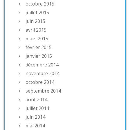
octobre 2015
juillet 2015
juin 2015
avril 2015
mars 2015
février 2015
janvier 2015
décembre 2014
novembre 2014
octobre 2014
septembre 2014
août 2014
juillet 2014
juin 2014
mai 2014