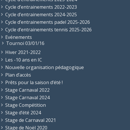
Cycle d’entrainements 2022-2023
Cycle d’entrainements 2024-2025
Cycle d’entrainements padel 2025-2026
Cycle d’entrainements tennis 2025-2026
Evénements
Tournoi 03/01/16
Hiver 2021-2022
Les -10 ans en IC
Nouvelle organisation pédagogique
Plan d’accès
Prêts pour la saison d’été !
Stage Carnaval 2022
Stage Carnaval 2024
Stage Compétition
Stage d’été 2024
Stage de Carnaval 2021
Stage de Noël 2020