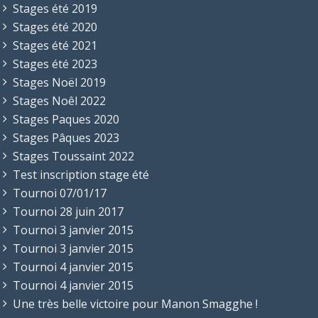
Stages été 2019
Stages été 2020
Stages été 2021
Stages été 2023
Stages Noël 2019
Stages Noêl 2022
Stages Paques 2020
Stages Pâques 2023
Stages Toussaint 2022
Test inscription stage été
Tournoi 07/01/17
Tournoi 28 juin 2017
Tournoi 3 janvier 2015
Tournoi 3 janvier 2015
Tournoi 4 janvier 2015
Tournoi 4 janvier 2015
Une très belle victoire pour Manon Smagghe !