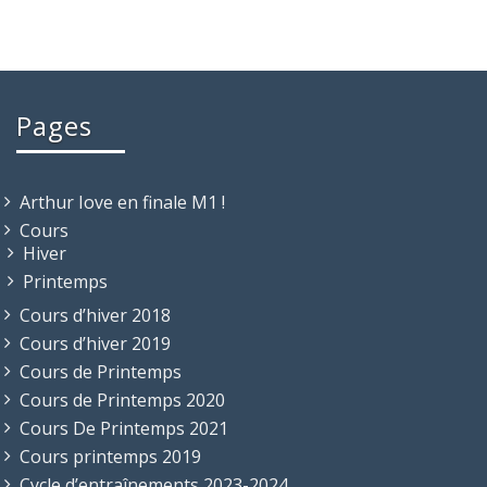
Pages
Arthur Iove en finale M1 !
Cours
Hiver
Printemps
Cours d’hiver 2018
Cours d’hiver 2019
Cours de Printemps
Cours de Printemps 2020
Cours De Printemps 2021
Cours printemps 2019
Cycle d’entraînements 2023-2024