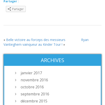
Partager :
Partager
«
Belle victoire au forceps des messieurs
Ryan
Vantieghem vainqueur au Kinder Tour !
»
ARCHIVES
janvier 2017
novembre 2016
octobre 2016
septembre 2016
décembre 2015