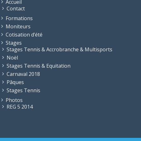
Accueil
Contact
Formations
Moniteurs
Cotisation d’été
Stages
Stages Tennis & Accrobranche & Multisports
Noël
Stages Tennis & Equitation
Carnaval 2018
Pâques
Stages Tennis
Photos
REG 5 2014