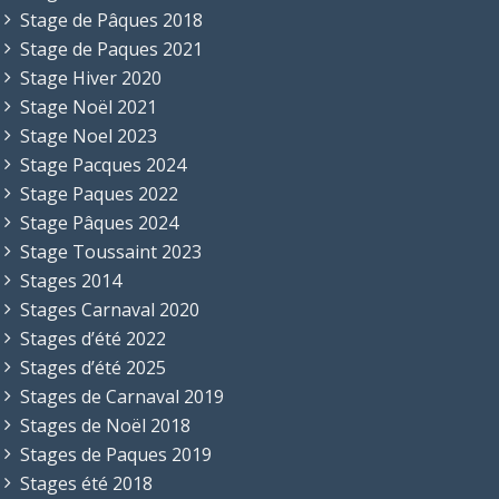
Stage de Pâques 2018
Stage de Paques 2021
Stage Hiver 2020
Stage Noël 2021
Stage Noel 2023
Stage Pacques 2024
Stage Paques 2022
Stage Pâques 2024
Stage Toussaint 2023
Stages 2014
Stages Carnaval 2020
Stages d’été 2022
Stages d’été 2025
Stages de Carnaval 2019
Stages de Noël 2018
Stages de Paques 2019
Stages été 2018