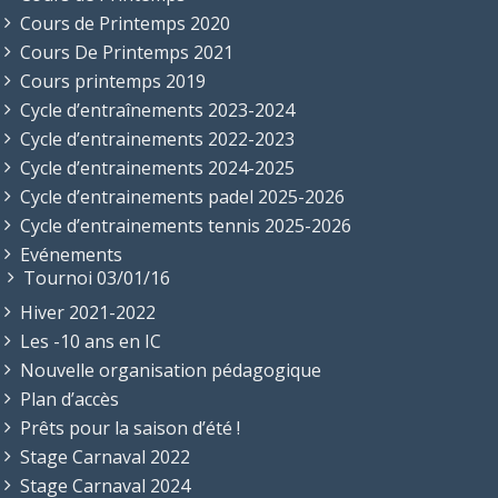
Cours de Printemps 2020
Cours De Printemps 2021
Cours printemps 2019
Cycle d’entraînements 2023-2024
Cycle d’entrainements 2022-2023
Cycle d’entrainements 2024-2025
Cycle d’entrainements padel 2025-2026
Cycle d’entrainements tennis 2025-2026
Evénements
Tournoi 03/01/16
Hiver 2021-2022
Les -10 ans en IC
Nouvelle organisation pédagogique
Plan d’accès
Prêts pour la saison d’été !
Stage Carnaval 2022
Stage Carnaval 2024