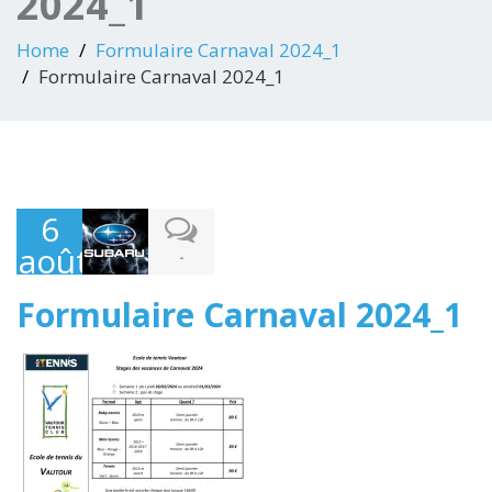
2024_1
Home
Formulaire Carnaval 2024_1
Formulaire Carnaval 2024_1
6
août
-
2023
Formulaire Carnaval 2024_1