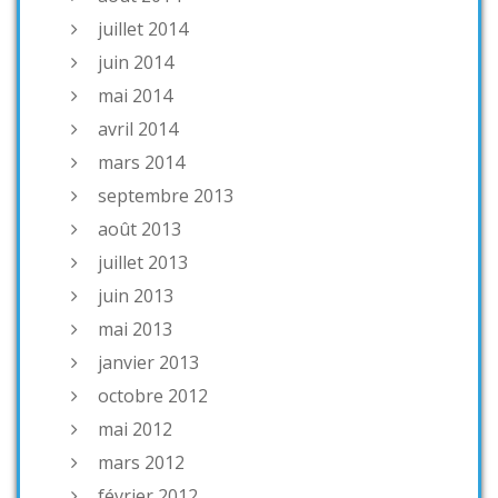
juillet 2014
juin 2014
mai 2014
avril 2014
mars 2014
septembre 2013
août 2013
juillet 2013
juin 2013
mai 2013
janvier 2013
octobre 2012
mai 2012
mars 2012
février 2012