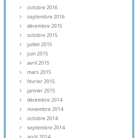
octobre 2016
septembre 2016
décembre 2015
octobre 2015
juillet 2015
juin 2015
avril 2015
mars 2015
février 2015
janvier 2015
décembre 2014
novembre 2014
octobre 2014
septembre 2014
août 2014