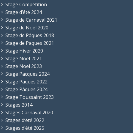
Stage Compétition
Stage d’été 2024
Stage de Carnaval 2021
Stage de Noël 2020
Stage de Pâques 2018
Stage de Paques 2021
Stage Hiver 2020
Stage Noël 2021
Stage Noel 2023
Stage Pacques 2024
Stage Paques 2022
Stage Pâques 2024
Stage Toussaint 2023
Stages 2014
Stages Carnaval 2020
Stages d’été 2022
Stages d’été 2025