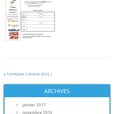
«
Formulaire Carnaval 2024_1
ARCHIVES
janvier 2017
novembre 2016