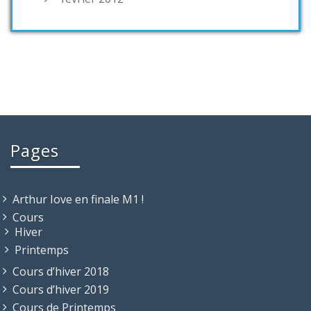
Pages
Arthur Iove en finale M1 !
Cours
Hiver
Printemps
Cours d’hiver 2018
Cours d’hiver 2019
Cours de Printemps