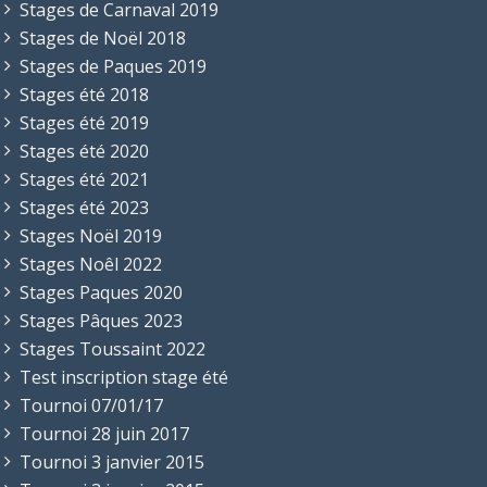
Stages de Carnaval 2019
Stages de Noël 2018
Stages de Paques 2019
Stages été 2018
Stages été 2019
Stages été 2020
Stages été 2021
Stages été 2023
Stages Noël 2019
Stages Noêl 2022
Stages Paques 2020
Stages Pâques 2023
Stages Toussaint 2022
Test inscription stage été
Tournoi 07/01/17
Tournoi 28 juin 2017
Tournoi 3 janvier 2015