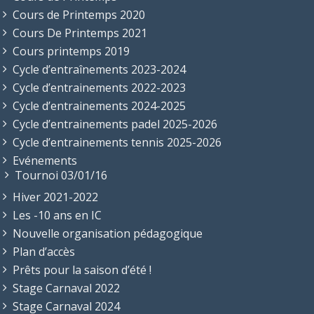
Cours de Printemps 2020
Cours De Printemps 2021
Cours printemps 2019
Cycle d’entraînements 2023-2024
Cycle d’entrainements 2022-2023
Cycle d’entrainements 2024-2025
Cycle d’entrainements padel 2025-2026
Cycle d’entrainements tennis 2025-2026
Evénements
Tournoi 03/01/16
Hiver 2021-2022
Les -10 ans en IC
Nouvelle organisation pédagogique
Plan d’accès
Prêts pour la saison d’été !
Stage Carnaval 2022
Stage Carnaval 2024