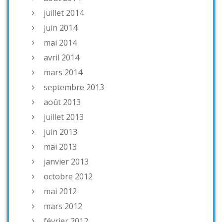
juillet 2014
juin 2014
mai 2014
avril 2014
mars 2014
septembre 2013
août 2013
juillet 2013
juin 2013
mai 2013
janvier 2013
octobre 2012
mai 2012
mars 2012
février 2012