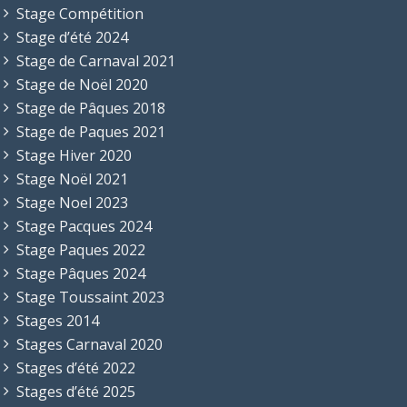
Stage Compétition
Stage d’été 2024
Stage de Carnaval 2021
Stage de Noël 2020
Stage de Pâques 2018
Stage de Paques 2021
Stage Hiver 2020
Stage Noël 2021
Stage Noel 2023
Stage Pacques 2024
Stage Paques 2022
Stage Pâques 2024
Stage Toussaint 2023
Stages 2014
Stages Carnaval 2020
Stages d’été 2022
Stages d’été 2025