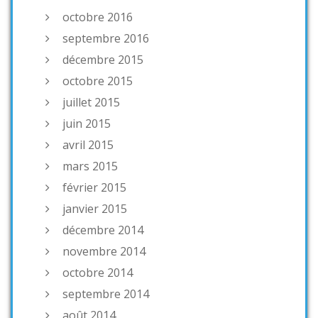
octobre 2016
septembre 2016
décembre 2015
octobre 2015
juillet 2015
juin 2015
avril 2015
mars 2015
février 2015
janvier 2015
décembre 2014
novembre 2014
octobre 2014
septembre 2014
août 2014