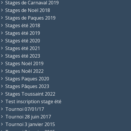
Stages de Carnaval 2019
Stages de Noël 2018
Stages de Paques 2019
Stages été 2018
Stages été 2019
Stages été 2020
Stages été 2021
Stages été 2023
Stages Noël 2019
Stages Noêl 2022
Stages Paques 2020
Stages Pâques 2023
Stages Toussaint 2022
Test inscription stage été
Tournoi 07/01/17
Tournoi 28 juin 2017
Tournoi 3 janvier 2015