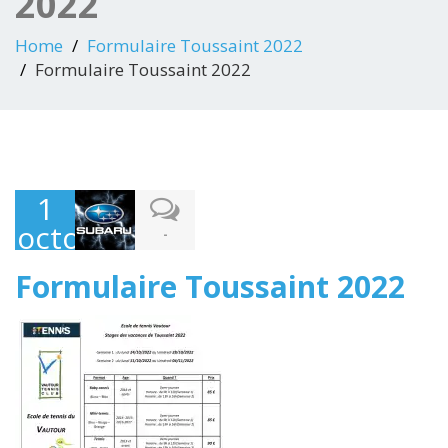
2022
Home
Formulaire Toussaint 2022
Formulaire Toussaint 2022
1
octobre
-
2022
Formulaire Toussaint 2022