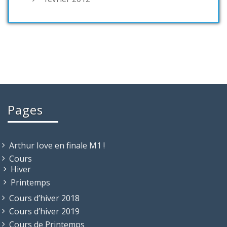
Pages
Arthur Iove en finale M1 !
Cours
Hiver
Printemps
Cours d’hiver 2018
Cours d’hiver 2019
Cours de Printemps