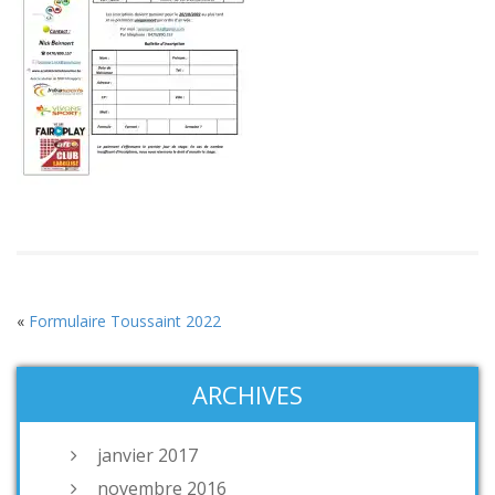
«
Formulaire Toussaint 2022
ARCHIVES
janvier 2017
novembre 2016