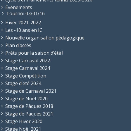
Evénements
Tournoi 03/01/16
Hiver 2021-2022
Les -10 ans en IC
Nouvelle organisation pédagogique
Plan d’accès
Prêts pour la saison d’été !
Stage Carnaval 2022
Stage Carnaval 2024
Stage Compétition
Stage d’été 2024
Stage de Carnaval 2021
Stage de Noël 2020
Stage de Pâques 2018
Stage de Paques 2021
Stage Hiver 2020
Stage Noël 2021