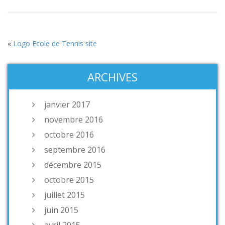
«
Logo Ecole de Tennis site
ARCHIVES
janvier 2017
novembre 2016
octobre 2016
septembre 2016
décembre 2015
octobre 2015
juillet 2015
juin 2015
avril 2015