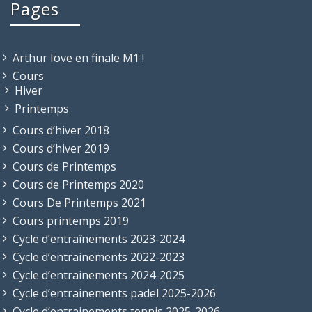
Pages
Arthur Iove en finale M1 !
Cours
Hiver
Printemps
Cours d’hiver 2018
Cours d’hiver 2019
Cours de Printemps
Cours de Printemps 2020
Cours De Printemps 2021
Cours printemps 2019
Cycle d’entraînements 2023-2024
Cycle d’entrainements 2022-2023
Cycle d’entrainements 2024-2025
Cycle d’entrainements padel 2025-2026
Cycle d’entrainements tennis 2025-2026