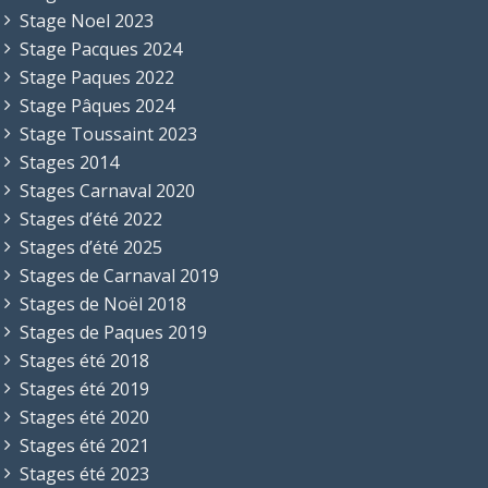
Stage Noel 2023
Stage Pacques 2024
Stage Paques 2022
Stage Pâques 2024
Stage Toussaint 2023
Stages 2014
Stages Carnaval 2020
Stages d’été 2022
Stages d’été 2025
Stages de Carnaval 2019
Stages de Noël 2018
Stages de Paques 2019
Stages été 2018
Stages été 2019
Stages été 2020
Stages été 2021
Stages été 2023