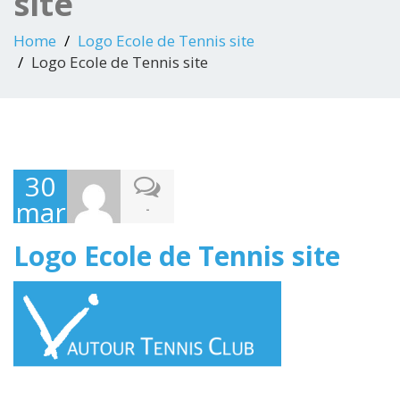
site
Home
Logo Ecole de Tennis site
Logo Ecole de Tennis site
30
mars
-
2016
Logo Ecole de Tennis site